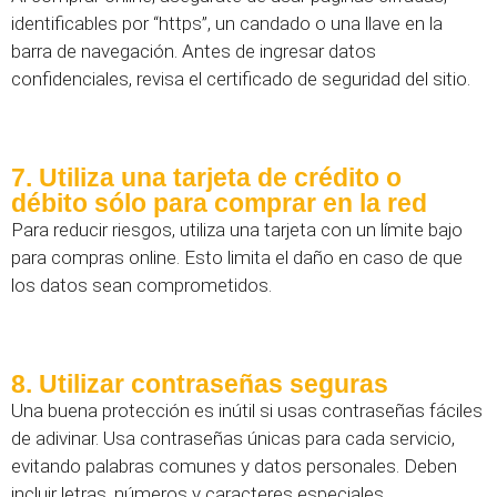
identificables por “https”, un candado o una llave en la
barra de navegación. Antes de ingresar datos
confidenciales, revisa el certificado de seguridad del sitio.
7. Utiliza una tarjeta de crédito o
débito sólo para comprar en la red
Para reducir riesgos, utiliza una tarjeta con un límite bajo
para compras online. Esto limita el daño en caso de que
los datos sean comprometidos.
8. Utilizar contraseñas seguras
Una buena protección es inútil si usas contraseñas fáciles
de adivinar. Usa contraseñas únicas para cada servicio,
evitando palabras comunes y datos personales. Deben
incluir letras, números y caracteres especiales.