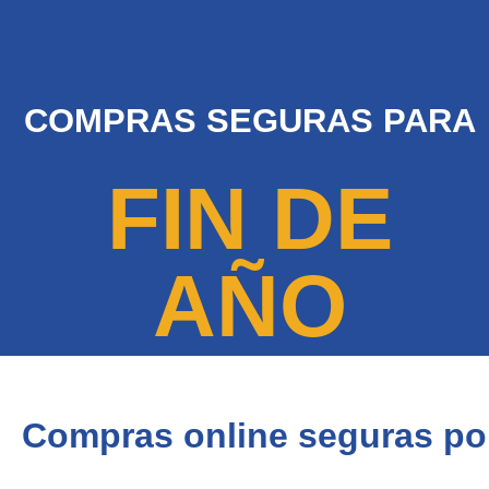
COMPRAS SEGURAS PARA
FIN DE
AÑO
Compras online seguras po