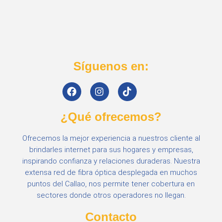
Síguenos en:
¿Qué ofrecemos?
Ofrecemos la mejor experiencia a nuestros cliente al
brindarles internet para sus hogares y empresas,
inspirando confianza y relaciones duraderas. Nuestra
extensa red de fibra óptica desplegada en muchos
puntos del Callao, nos permite tener cobertura en
sectores donde otros operadores no llegan.
Contacto