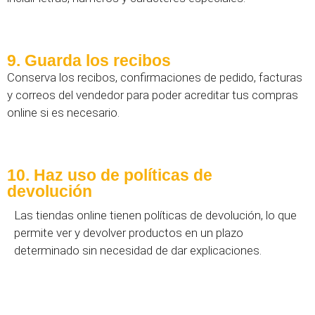
9. Guarda los recibos
Conserva los recibos, confirmaciones de pedido, facturas
y correos del vendedor para poder acreditar tus compras
online si es necesario.
10. Haz uso de políticas de
devolución
Las tiendas online tienen políticas de devolución, lo que
permite ver y devolver productos en un plazo
determinado sin necesidad de dar explicaciones.