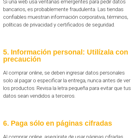
Si una web usa ventanas emergentes para pedir datos
bancarios, es probablemente fraudulenta. Las tiendas
confiables muestran información corporativa, términos,
políticas de privacidad y certificados de seguridad.
5. Información personal: Utilízala con
precaución
Al comprar online, se deben ingresar datos personales
solo al pagar o especificar la entrega, nunca antes de ver
los productos. Revisa la letra pequeña para evitar que tus
datos sean vendidos a terceros.
6. Paga sólo en páginas cifradas
Al comprar online, asegúrate de usar páginas cifradas,