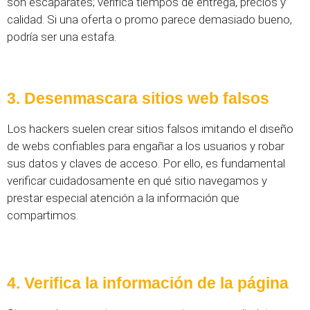
son escaparates; verifica tiempos de entrega, precios y
calidad. Si una oferta o promo parece demasiado bueno,
podría ser una estafa.
3. Desenmascara sitios web falsos
Los hackers suelen crear sitios falsos imitando el diseño
de webs confiables para engañar a los usuarios y robar
sus datos y claves de acceso. Por ello, es fundamental
verificar cuidadosamente en qué sitio navegamos y
prestar especial atención a la información que
compartimos.
4. Verifica la información de la página