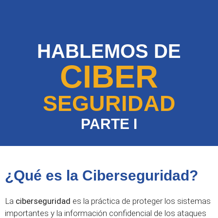
HABLEMOS DE
CIBER
SEGURIDAD
PARTE I
¿Qué es la Ciberseguridad?
La
ciberseguridad
es la práctica de proteger los sistemas
importantes y la información confidencial de los ataques