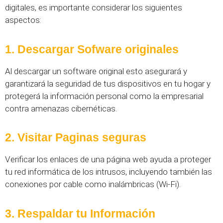
digitales, es importante considerar los siguientes
aspectos:
1. Descargar Sofware originales
Al descargar un software original esto asegurará y
garantizará la seguridad de tus dispositivos en tu hogar y
protegerá la información personal como la empresarial
contra amenazas cibernéticas.
2. Visitar Paginas seguras
Verificar los enlaces de una página web ayuda a proteger
tu red informática de los intrusos, incluyendo también las
conexiones por cable como inalámbricas (Wi-Fi).
3. Respaldar tu Información