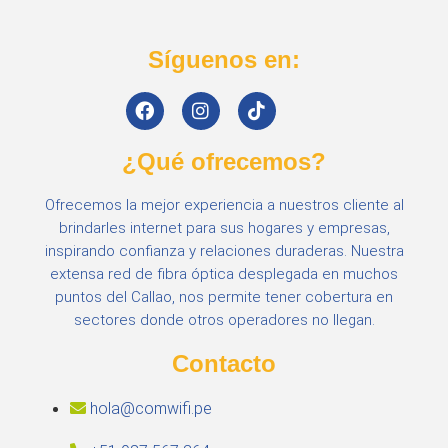
Síguenos en:
¿Qué ofrecemos?
Ofrecemos la mejor experiencia a nuestros cliente al
brindarles internet para sus hogares y empresas,
inspirando confianza y relaciones duraderas. Nuestra
extensa red de fibra óptica desplegada en muchos
puntos del Callao, nos permite tener cobertura en
sectores donde otros operadores no llegan.
Contacto
hola@comwifi.pe