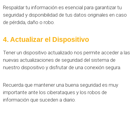
Respaldar tu información es esencial para garantizar tu
seguridad y disponibilidad de tus datos originales en caso
de pérdida, daño o robo.
4. Actualizar el Dispositivo
Tener un dispositivo actualizado nos permite acceder a las
nuevas actualizaciones de seguridad del sistema de
nuestro dispositivo y disfrutar de una conexión segura.
Recuerda que mantener una buena seguridad es muy
importante ante los ciberataques y los robos de
información que suceden a diario.